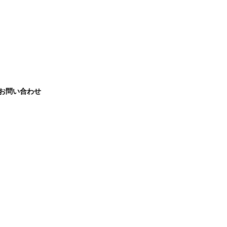
お問い合わせ