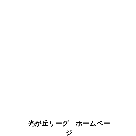
光が丘リーグ ホームペー
ジ