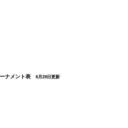
定トーナメント表
6月29日更新