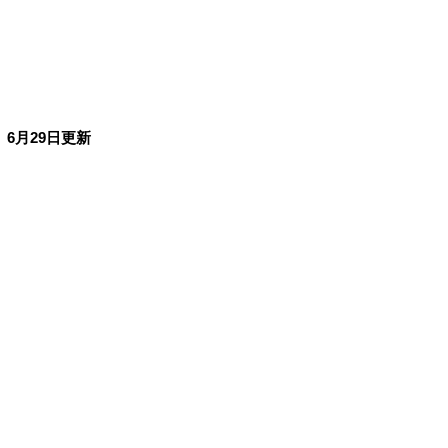
果
6月29日更新