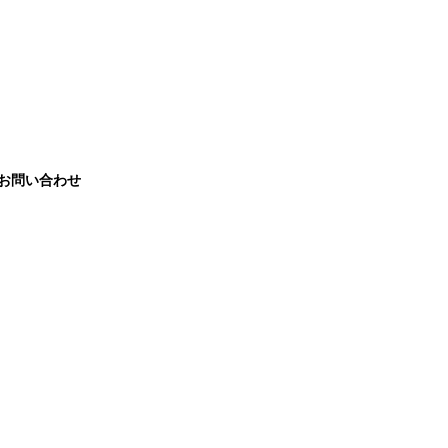
お問い合わせ