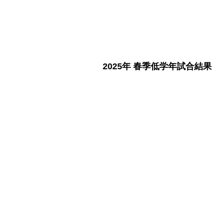
​2025年 春季低学年試合結