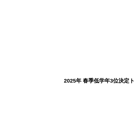
​2025年 春季低学年3位決